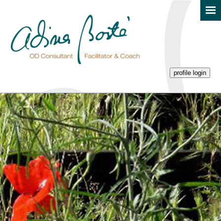
profile login