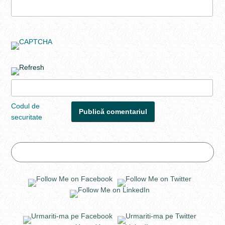
Codul de
securitate