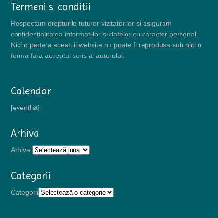
Termeni si conditii
Respectam drepturile tuturor vizitatorilor si asiguram
confidentialitatea informatiilor si datelor cu caracter personal.
Nici o parte a acestuii website nu poate fi reprodusa sub nici o
forma fara acceptul scris al autorului.
Calendar
[eventlist]
Arhiva
Arhiva
Categorii
Categorii