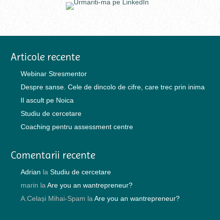
Articole recente
Webinar Stresmentor
Despre sanse. Cele de dincolo de cifre, care trec prin inima
Il ascult pe Noica
Studiu de cercetare
Coaching pentru assessment centre
Comentarii recente
Adrian
la
Studiu de cercetare
marin
la
Are you an wantrepreneur?
A.Celași Mihai-Spam
la
Are you an wantrepreneur?