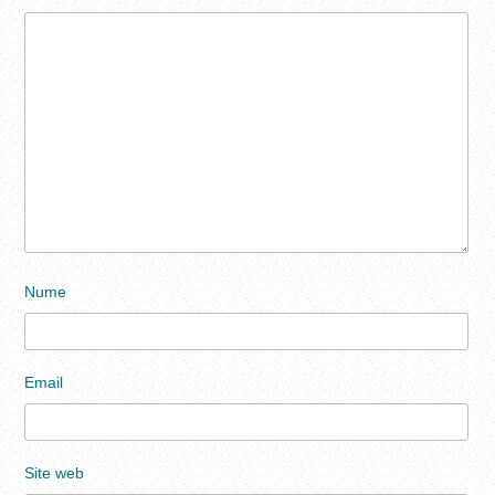
Nume
Email
Site web