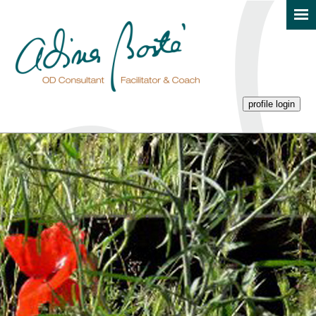
profile login