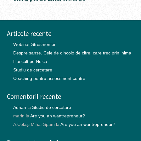
Articole recente
Webinar Stresmentor
Despre sanse. Cele de dincolo de cifre, care trec prin inima
Il ascult pe Noica
Studiu de cercetare
Coaching pentru assessment centre
Comentarii recente
Adrian
la
Studiu de cercetare
marin
la
Are you an wantrepreneur?
A.Celași Mihai-Spam
la
Are you an wantrepreneur?