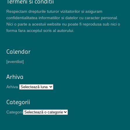
Termeni si conditii
Respectam drepturile tuturor vizitatorilor si asiguram
confidentialitatea informatiilor si datelor cu caracter personal.
Nici o parte a acestuii website nu poate fi reprodusa sub nici o
forma fara acceptul scris al autorului.
Calendar
[eventlist]
Arhiva
Arhiva
Categorii
Categorii